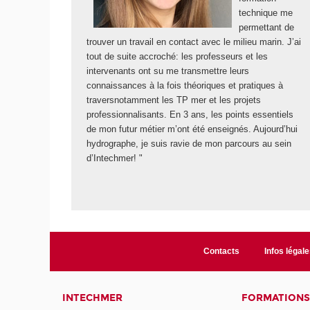
technique me
permettant de
trouver un travail en contact avec le milieu marin. J’ai
tout de suite accroché: les professeurs et les
intervenants ont su me transmettre leurs
connaissances à la fois théoriques et pratiques à
traversnotamment les TP mer et les projets
professionnalisants. En 3 ans, les points essentiels
de mon futur métier m’ont été enseignés. Aujourd’hui
hydrographe, je suis ravie de mon parcours au sein
d’Intechmer! "
Contacts
Infos légale
INTECHMER
FORMATIONS