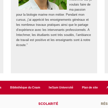
voulais faire de
ma passion
pour la biologie marine mon métier. Pendant mon
cursus, j’ai apprécié les enseignements généraux et
les nombreux travaux pratiques ainsi que le partage
d’expérience avec les intervenants professionnels. A
Intechmer, les étudiants sont très soudés, l’ambiance
de travail est positive et les enseignants sont à notre
écoute."
s
Bibliothèque du Cnam
heSam Université
Plan de site
SCOLARITÉ
RÉS