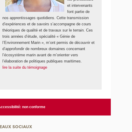
et intervenants
font partie de
nos apprentissages quotidiens. Cette transmission
d’expériences et de savoirs s’accompagne de cours
théoriques de qualité et de travaux sur le terrain. Ces
trois années d’étude, spécialité « Génie de
l’Environnement Marin », m’ont permis de découvrir et
d’approfondir de nombreux domaines concernant
l’écosystème marin avant de m’orienter vers
l’élaboration de politiques publiques maritimes.
lire la suite du témoignage
Accessibilité: non conforme
EAUX SOCIAUX