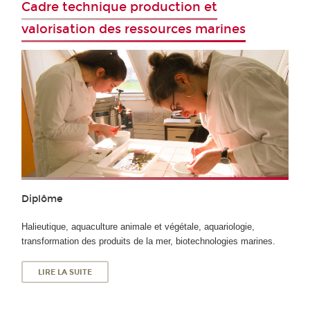
Cadre technique production et
valorisation des ressources marines
Diplôme
Halieutique, aquaculture animale et végétale, aquariologie,
transformation des produits de la mer, biotechnologies marines.
LIRE LA SUITE