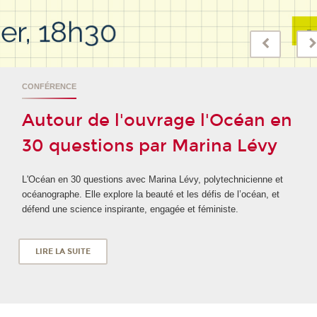
CONFÉRENCE
Autour de l'ouvrage l'Océan en
30 questions par Marina Lévy
L'Océan en 30 questions avec Marina Lévy, polytechnicienne et
océanographe. Elle explore la beauté et les défis de l’océan, et
défend une science inspirante, engagée et féministe.
LIRE LA SUITE