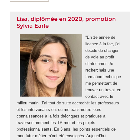
Lisa, diplômée en 2020, promotion
Sylvia Earle
"En 1e année de
licence à la fac, j’ai
décidé de changer
de voie au profit
d’Intechmer. Je
recherchais une
formation technique
me permettant de
trouver un travail en
contact avec le
milieu marin. J’ai tout de suite accroché: les professeurs
et les intervenants ont su me transmettre leurs
connaissances à la fois théoriques et pratiques à
traversnotamment les TP mer et les projets
professionnalisants. En 3 ans, les points essentiels de
mon futur métier m’ont été enseignés. Aujourd’hui