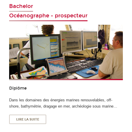
Bachelor
Océanographe - prospecteur
Diplôme
Dans les domaines des énergies marines renouvelables, off-
shore, bathymétrie, dragage en mer, archéologie sous marine…
LIRE LA SUITE