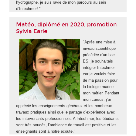
hydrographe, je suis ravie de mon parcours au sein
d’Intechmer! "
Matéo, diplômé en 2020, promotion
Sylvia Earle
"Après une mise à
niveau scientifique
précédée d'un bac
ES, je souhaitais
intégrer Intechmer
car je voulais faire
de ma passion pour
la biologie marine
mon métier. Pendant
mon cursus, j’ai
apprécié les enseignements généraux et les nombreux
travaux pratiques ainsi que le partage d’expérience avec
les intervenants professionnels. A Intechmer, les étudiants
sont très soudés, l’ambiance de travail est positive et les
enseignants sont à notre écoute."