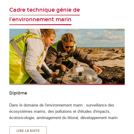
Cadre technique génie de
l'environnement marin
Diplôme
Dans le domaine de l'environnement marin : surveillance des
écosystèmes marins, des pollutions et d'études d'impacts,
écotoxicologie, aménagement du littoral, développement marin
LIRE LA SUITE