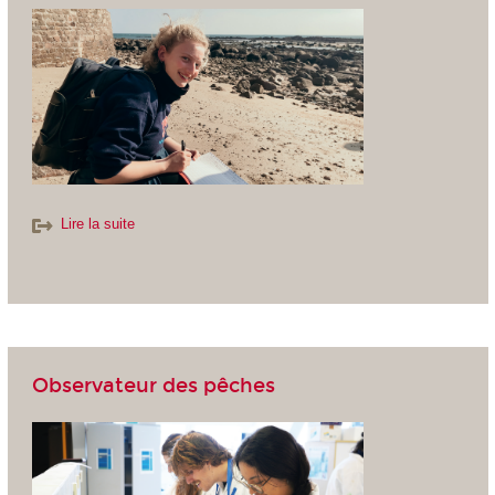
Lire la suite
Observateur des pêches