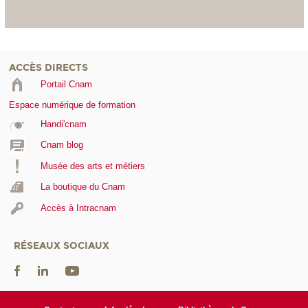
ACCÈS DIRECTS
Portail Cnam
Espace numérique de formation
Handi'cnam
Cnam blog
Musée des arts et métiers
La boutique du Cnam
Accès à Intracnam
RÉSEAUX SOCIAUX