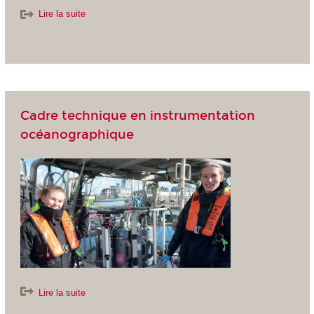
Lire la suite
Cadre technique en instrumentation
océanographique
Lire la suite