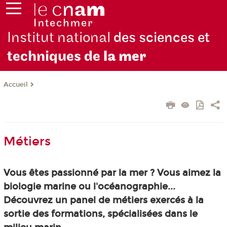
Institut national
des sciences et
techniques de
la mer
Accueil
Métiers
Vous êtes passionné par la mer ? Vous aimez la
biologie marine ou l'océanographie...
Découvrez un panel de métiers exercés à la
sortie des formations, spécialisées dans le