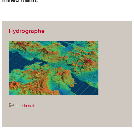
milieu marin.
Hydrographe
Lire la suite