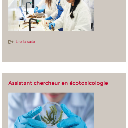
Lire la suite
Assistant chercheur en écotoxicologie