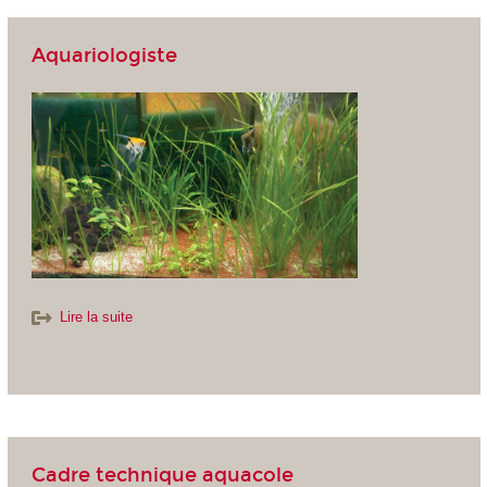
Aquariologiste
Lire la suite
Cadre technique aquacole