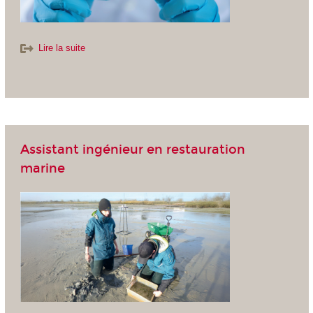
Lire la suite
Assistant ingénieur en restauration
marine