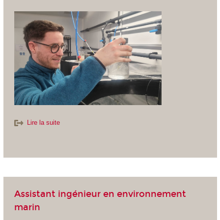
Lire la suite
Assistant ingénieur en environnement
marin