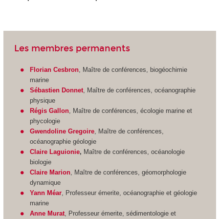
Les membres permanents
Florian Cesbron
, Maître de conférences, biogéochimie
marine
Sébastien Donnet
, Maître de conférences, océanographie
physique
Régis Gallon
, Maître de conférences, écologie marine et
phycologie
Gwendoline Gregoire
, Maître de conférences,
océanographie géologie
Claire Laguionie
,
Maître de conférences, océanologie
biologie
Claire Marion
, Maître de conférences, géomorphologie
dynamique
Yann Méar
, Professeur émerite, océanographie et géologie
marine
Anne Murat
, Professeur émerite, sédimentologie et