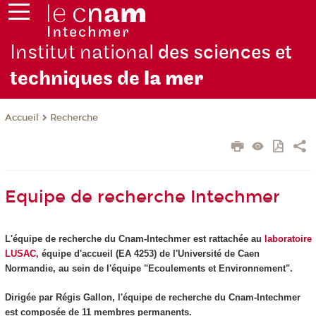
Institut national
des sciences et
techniques de
la mer
Recherche
Accueil
Equipe de recherche Intechmer
L'équipe de recherche du Cnam-Intechmer est rattachée au
laboratoire
LUSAC
, équipe d'accueil (EA 4253) de l'Université de Caen
Normandie, au sein de l'équipe "Ecoulements et Environnement".
Dirigée par Régis Gallon, l'équipe de recherche du Cnam-Intechmer
est composée de 11 membres permanents.