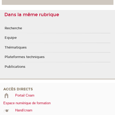
Dans la même rubrique
Recherche
Equipe
Thématiques
Plateformes techniques
Publications
ACCÈS DIRECTS
Portail Cnam
Espace numérique de formation
Handi'cnam