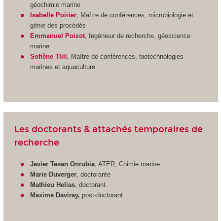
géochimie marine
Isabelle Poirier
, Maître de conférences, microbiologie et
génie des procédés
Emmanuel Poizot
, Ingénieur de recherche, géoscience
marine
Sofiène Tlili
, Maître de conférences, biotechnologies
marines et aquaculture
Les doctorants & attachés temporaires de
recherche
Javier Tesan Onrubia
, ATER, Chimie marine
Marie Duverger
, doctorante
Mathieu Helias
, doctorant
Maxime Daviray,
post-doctorant