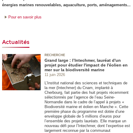
énergies marines renouvelables, aquaculture, ports, aménagements...
Pour en savoir plus
Actualités
RECHERCHE
Grand large : l’Intechmer, lauréat d'un
projet pour étudier l'impact de l'éolien en
mer sur la biodiversité marine
11 juin 2026
L’Institut national des sciences et techniques de
la mer (Intechmer) du Cnam, implanté à
Cherbourg, fait partie des huit projets récemment
sélectionnés par l’agence de l’eau Seine-
Normandie dans le cadre de l’appel à projets «
Biodiversité marine et éolien en Manche ». Cette
première phase du programme est dotée d’une
enveloppe globale de 5 millions d’euros pour
l’ensemble des projets lauréats. Elle marque un
nouveau défi pour l’Intechmer, dont l’expertise est
largement reconnue par la communaut