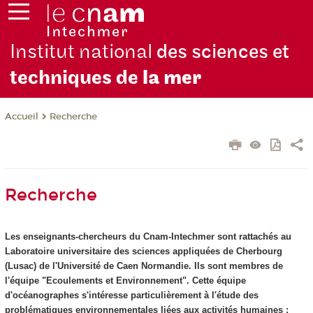
Institut national
des sciences et
techniques de
la mer
Recherche
Accueil
Recherche
Les enseignants-chercheurs du Cnam-Intechmer sont rattachés au
Laboratoire universitaire des sciences appliquées de Cherbourg
(Lusac) de l'Université de Caen Normandie. Ils sont membres de
l'équipe "Ecoulements et Environnement". Cette équipe
d'océanographes s'intéresse particulièrement à l'étude des
problématiques environnementales liées aux activités humaines :