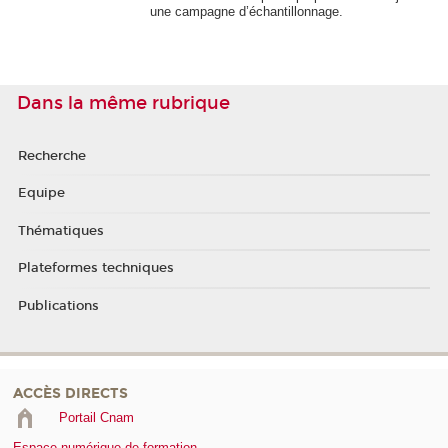
une campagne d’échantillonnage.
Dans la même rubrique
Recherche
Equipe
Thématiques
Plateformes techniques
Publications
ACCÈS DIRECTS
Portail Cnam
Espace numérique de formation