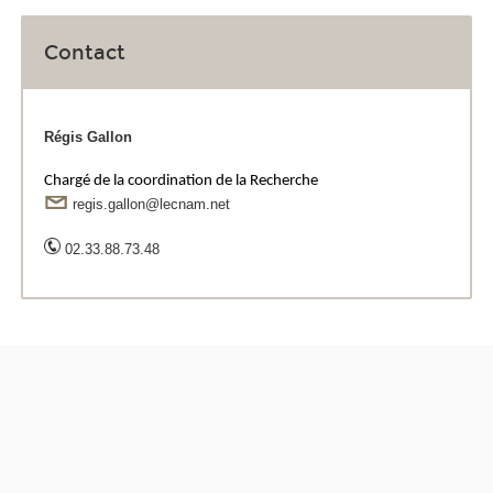
Contact
Régis Gallon
Chargé de la coordination de la Recherche
regis.gallon@lecnam.net
02.33.88.73.48