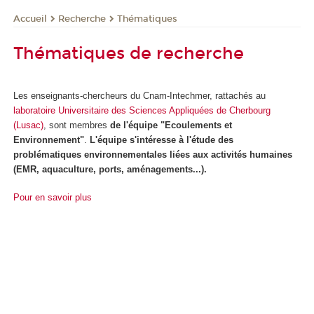
Recherche
Thématiques
Accueil
Thématiques de recherche
Les enseignants-chercheurs du Cnam-Intechmer, rattachés au
laboratoire Universitaire des Sciences Appliquées de Cherbourg
(Lusac)
, sont membres
de l'équipe "Ecoulements et
Environnement"
.
L'équipe s'intéresse à l'étude des
problématiques environnementales liées aux activités humaines
(EMR, aquaculture, ports, aménagements...).
Pour en savoir plus