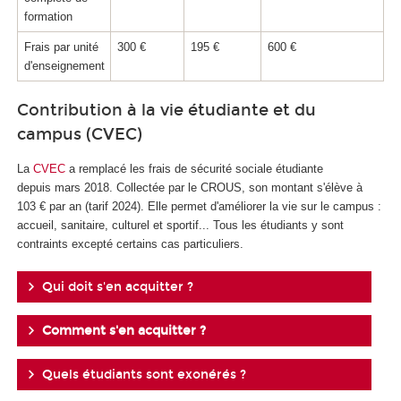
formation
Frais par unité
300 €
195 €
600 €
d'enseignement
Contribution à la vie étudiante et du
campus (CVEC)
La
CVEC
a remplacé les frais de sécurité sociale étudiante
depuis mars 2018. Collectée par le CROUS, son montant s'élève à
103 € par an (tarif 2024). Elle permet d'améliorer la vie sur le campus :
accueil, sanitaire, culturel et sportif... Tous les étudiants y sont
contraints excepté certains cas particuliers.
Qui doit s'en acquitter ?
Comment s'en acquitter ?
Quels étudiants sont exonérés ?