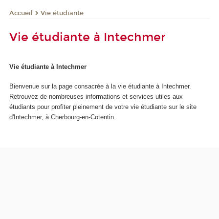
Vie étudiante
Accueil
Vie étudiante à Intechmer
Vie étudiante à Intechmer
Bienvenue sur la page consacrée à la vie étudiante à Intechmer.
Retrouvez de nombreuses informations et services utiles aux
étudiants pour profiter pleinement de votre vie étudiante sur le site
d'Intechmer, à Cherbourg-en-Cotentin.