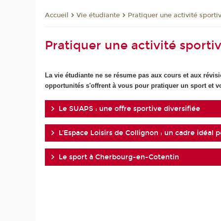
Vie étudiante
Pratiquer une activité sporti
Accueil
Pratiquer une activité sporti
La vie étudiante ne se résume pas aux cours et aux révisio
opportunités s'offrent à vous pour pratiquer un sport et vo
Le SUAPS : une offre sportive diversifiée
L’Espace Loisirs de Collignon : un cadre idéal
Le sport à Cherbourg-en-Cotentin