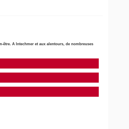
bien-être. A Intechmer et aux alentours, de nombreuses