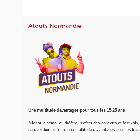
Atouts Normandie
Une multitude davantages pour tous les 15-25 ans !
Aller au cinéma, au théâtre, profiter des concerts et festivals,
au quotidien et t'offre une multitude d’avantages pour tes loisir