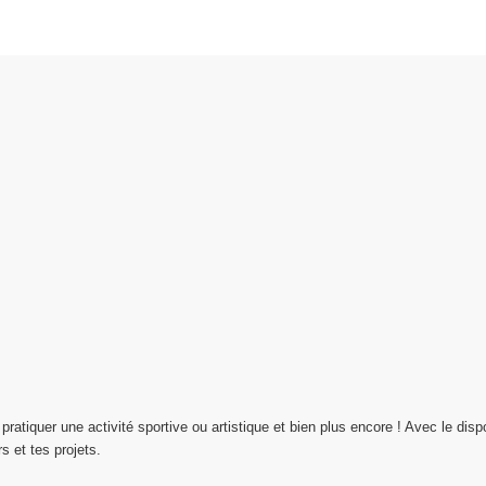
 pratiquer une activité sportive ou artistique et bien plus encore ! Avec le disp
s et tes projets.