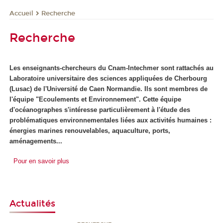
Recherche
Accueil
Recherche
Les enseignants-chercheurs du Cnam-Intechmer sont rattachés au
Laboratoire universitaire des sciences appliquées de Cherbourg
(Lusac) de l'Université de Caen Normandie. Ils sont membres de
l'équipe "Ecoulements et Environnement". Cette équipe
d'océanographes s'intéresse particulièrement à l'étude des
problématiques environnementales liées aux activités humaines :
énergies marines renouvelables, aquaculture, ports,
aménagements...
Pour en savoir plus
Actualités