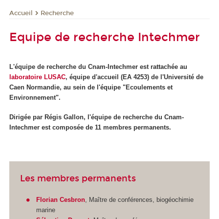
Recherche
Accueil
Equipe de recherche Intechmer
L'équipe de recherche du Cnam-Intechmer est rattachée au
laboratoire LUSAC
, équipe d'accueil (EA 4253) de l'Université de
Caen Normandie, au sein de l'équipe "Ecoulements et
Environnement".
Dirigée par Régis Gallon, l'équipe de recherche du Cnam-
Intechmer est composée de 11 membres permanents.
Les membres permanents
Florian Cesbron
, Maître de conférences, biogéochimie
marine